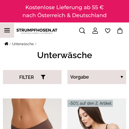
Unterwäsche
Unterwäsche
FILTER
-50% auf den 2. Artikel