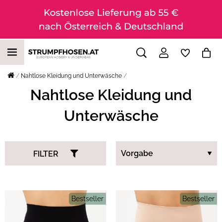
Nahtlose Kleidung und Unterwäsche
Nahtlose Kleidung und
Unterwäsche
FILTER
Bestseller
Bestseller