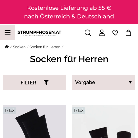
Socken
Socken für Herren
Socken für Herren
FILTER
1+1=3
1+1=3