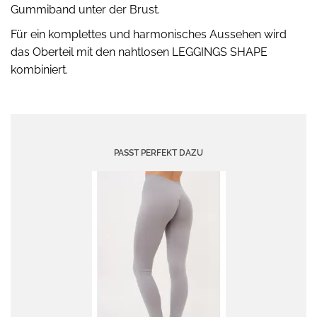
Gummiband unter der Brust.
Für ein komplettes und harmonisches Aussehen wird
das Oberteil mit den nahtlosen LEGGINGS SHAPE
kombiniert.
PASST PERFEKT DAZU