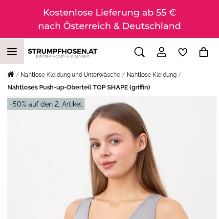
Nahtlose Kleidung und Unterwäsche
Nahtlose Kleidung
Nahtloses Push-up-Oberteil TOP SHAPE (griffin)
-50% auf den 2. Artikel