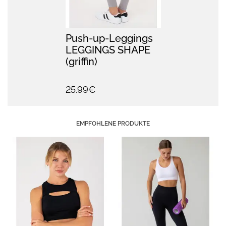
Push-up-Leggings
LEGGINGS SHAPE
(griffin)
25.99€
EMPFOHLENE PRODUKTE