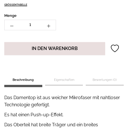
GRÖSSENTABELLE
Menge
IN DEN WARENKORB
Beschreibung
Eigenschaften
Bewertungen (0)
Das Damentop ist aus weicher Mikrofaser mit nahtloser
Technologie gefertigt.
Es hat einen Push-up-Effekt.
Das Oberteil hat breite Träger und ein breites