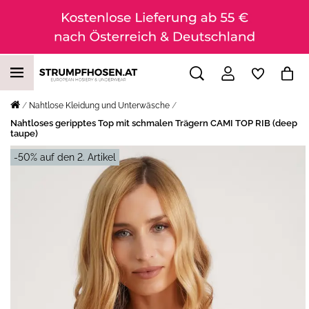
Nahtlose Kleidung und Unterwäsche
Nahtloses geripptes Top mit schmalen Trägern CAMI TOP RIB (deep
taupe)
-50% auf den 2. Artikel