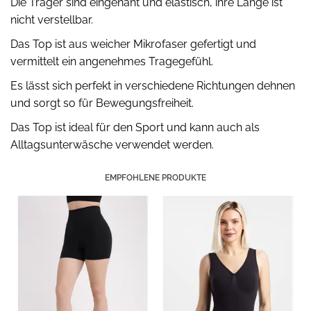
Die Träger sind eingenäht und elastisch, ihre Länge ist
nicht verstellbar.
Das Top ist aus weicher Mikrofaser gefertigt und
vermittelt ein angenehmes Tragegefühl.
Es lässt sich perfekt in verschiedene Richtungen dehnen
und sorgt so für Bewegungsfreiheit.
Das Top ist ideal für den Sport und kann auch als
Alltagsunterwäsche verwendet werden.
EMPFOHLENE PRODUKTE