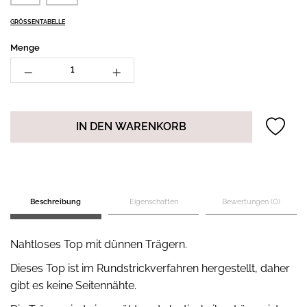
GRÖSSENTABELLE
Menge
IN DEN WARENKORB
Beschreibung
Eigenschaften
Bewertungen (0)
Nahtloses Top mit dünnen Trägern.
Dieses Top ist im Rundstrickverfahren hergestellt, daher
gibt es keine Seitennähte.