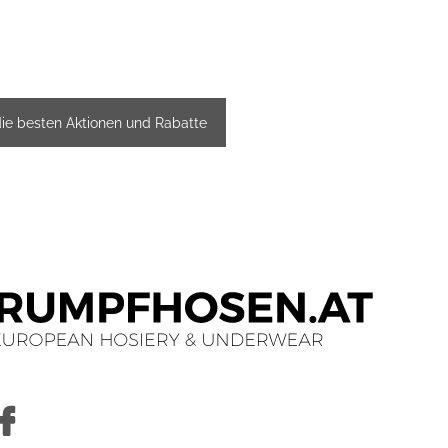
die besten Aktionen und Rabatte