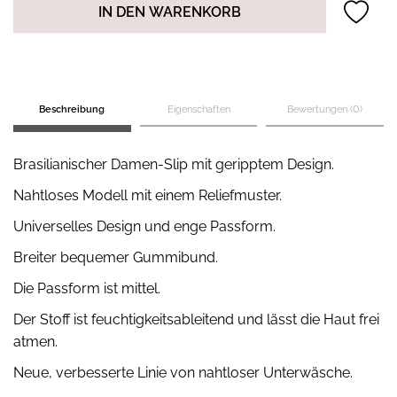
IN DEN WARENKORB
Beschreibung
Eigenschaften
Bewertungen (0)
Brasilianischer Damen-Slip mit geripptem Design.
Nahtloses Modell mit einem Reliefmuster.
Universelles Design und enge Passform.
Breiter bequemer Gummibund.
Die Passform ist mittel.
Der Stoff ist feuchtigkeitsableitend und lässt die Haut frei
atmen.
Neue, verbesserte Linie von nahtloser Unterwäsche.