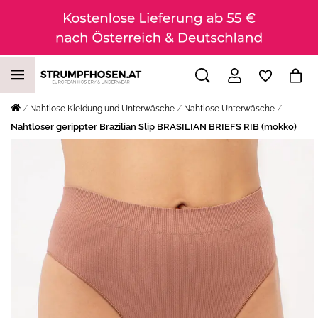
Nahtlose Kleidung und Unterwäsche
Nahtlose Unterwäsche
Nahtloser gerippter Brazilian Slip BRASILIAN BRIEFS RIB (mokko)