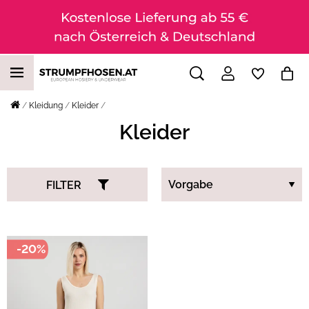
Kleidung
Kleider
Kleider
FILTER
-20%