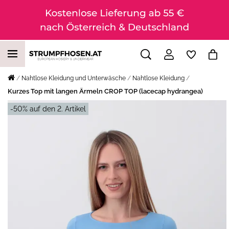
Nahtlose Kleidung und Unterwäsche
Nahtlose Kleidung
Kurzes Top mit langen Ärmeln CROP TOP (lacecap hydrangea)
-50% auf den 2. Artikel