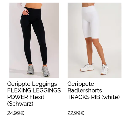
Gerippte Leggings
Gerippete
FLEXING LEGGINGS
Radlershorts
POWER Flexit
TRACKS RIB (white)
(Schwarz)
24.99€
22.99€