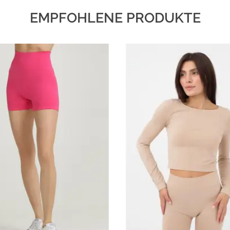
EMPFOHLENE PRODUKTE