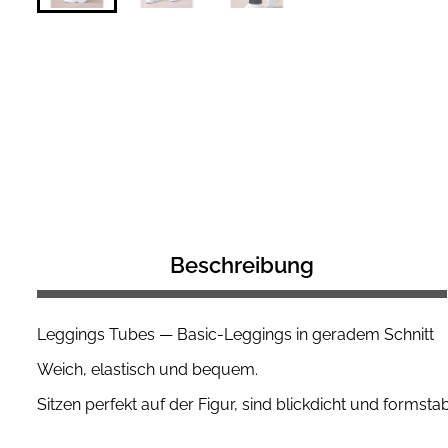
Beschreibung
Leggings Tubes — Basic-Leggings in geradem Schnitt
Weich, elastisch und bequem.
Sitzen perfekt auf der Figur, sind blickdicht und formstabi