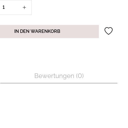
IN DEN WARENKORB
Bewertungen (0)