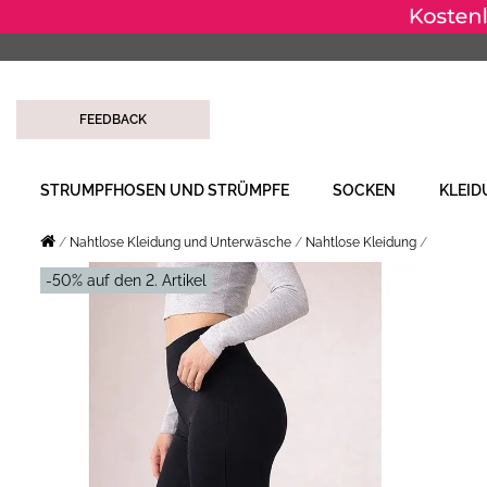
FEEDBACK
STRUMPFHOSEN UND STRÜMPFE
SOCKEN
KLEI
Nahtlose Kleidung und Unterwäsche
Nahtlose Kleidung
-50% auf den 2. Artikel