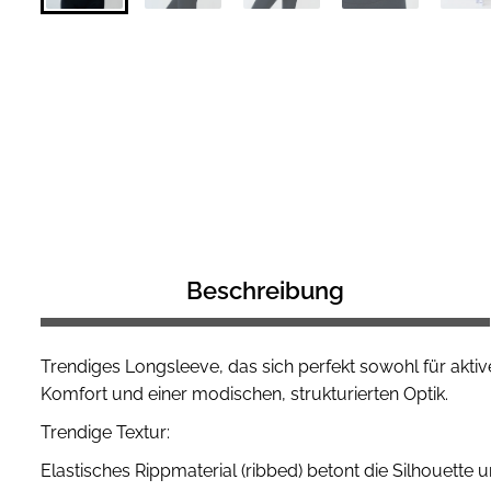
Beschreibung
Trendiges Longsleeve, das sich perfekt sowohl für aktive
Komfort und einer modischen, strukturierten Optik.
Trendige Textur:
Elastisches Rippmaterial (ribbed) betont die Silhouette 