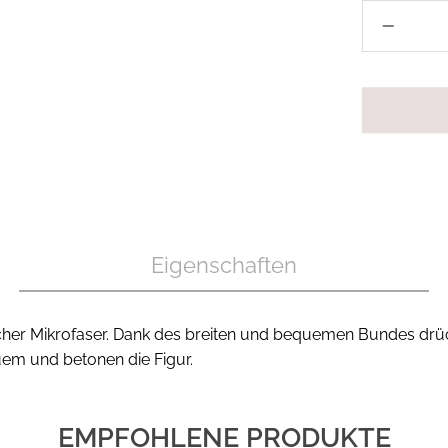
Eigenschaften
her Mikrofaser. Dank des breiten und bequemen Bundes drücken
quem und betonen die Figur.
EMPFOHLENE PRODUKTE