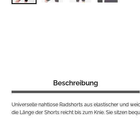
Beschreibung
Universelle nahtlose Radshorts aus elastischer und weic
die Länge der Shorts reicht bis zum Knie. Sie sitzen be