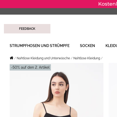
FEEDBACK
STRUMPFHOSEN UND STRÜMPFE
SOCKEN
KLEI
Nahtlose Kleidung und Unterwäsche
Nahtlose Kleidung
-50% auf den 2. Artikel