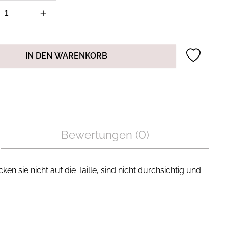
IN DEN WARENKORB
Bewertungen (0)
 sie nicht auf die Taille, sind nicht durchsichtig und