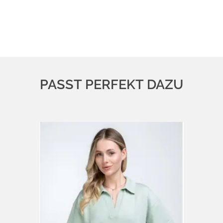
PASST PERFEKT DAZU