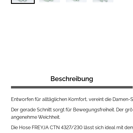
Beschreibung
Entworfen für alltäglichen Komfort, vereint die Damen-
Der gerade Schnitt sorgt für Bewegungsfreiheit. Der grö
angenehme Weichheit.
Die Hose FREYJA CTN 4327/230 lässt sich ideal mit de