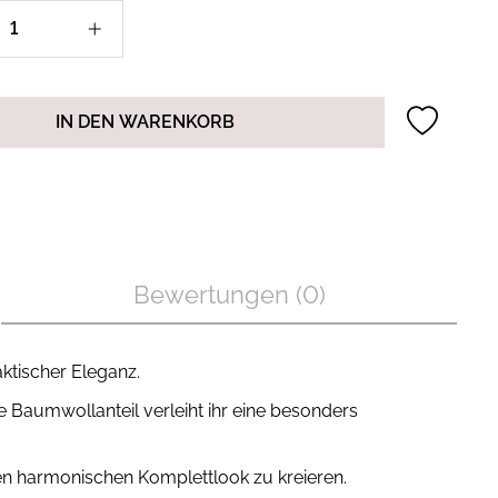
IN DEN WARENKORB
Bewertungen (0)
ktischer Eleganz.
e Baumwollanteil verleiht ihr eine besonders
n harmonischen Komplettlook zu kreieren.