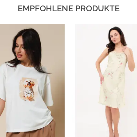
EMPFOHLENE PRODUKTE