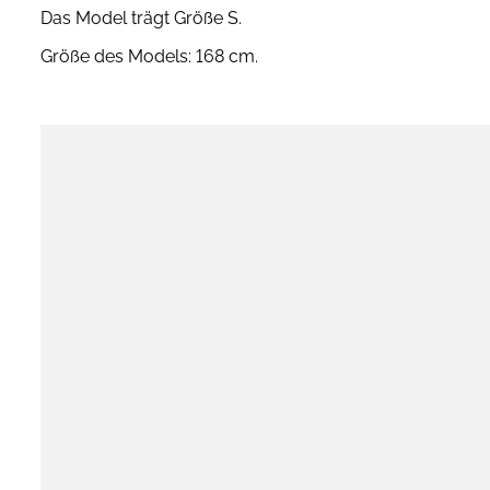
Das Model trägt Größe S.
Größe des Models: 168 cm.