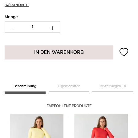
GRÖSSENTABELLE
Menge
IN DEN WARENKORB
Beschreibung
Eigenschaften
Bewertungen (0)
EMPFOHLENE PRODUKTE