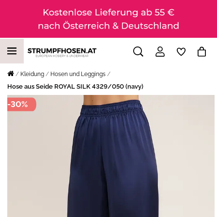
Kleidung
Hosen und Leggings
Hose aus Seide ROYAL SILK 4329/050 (navy)
-30%