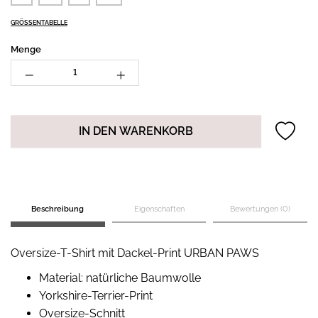
GRÖSSENTABELLE
Menge
IN DEN WARENKORB
Beschreibung
Eigenschaften
Bewertungen (0)
Oversize-T-Shirt mit Dackel-Print URBAN PAWS
Material: natürliche Baumwolle
Yorkshire-Terrier-Print
Oversize-Schnitt