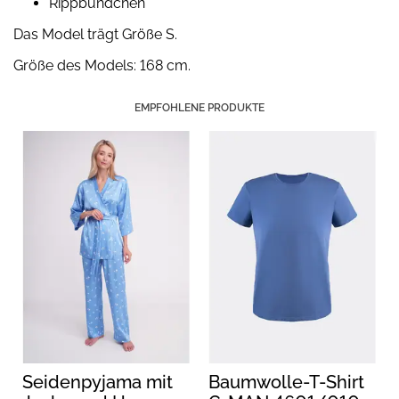
Rippbündchen
Das Model trägt Größe S.
Größe des Models: 168 cm.
EMPFOHLENE PRODUKTE
Seidenpyjama mit
Baumwolle-T-Shirt