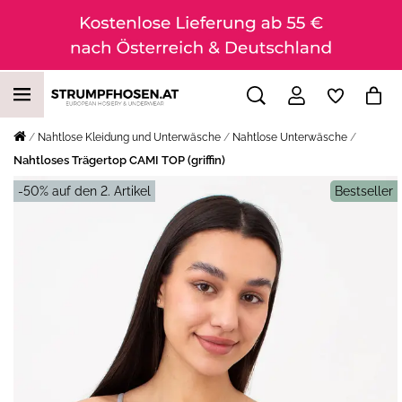
Nahtlose Kleidung und Unterwäsche
Nahtlose Unterwäsche
Nahtloses Trägertop CAMI TOP (griffin)
-50% auf den 2. Artikel
Bestseller