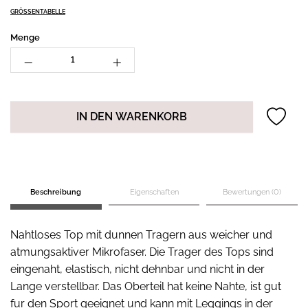
GRÖSSENTABELLE
Menge
IN DEN WARENKORB
Beschreibung
Eigenschaften
Bewertungen (0)
Nahtloses Top mit dunnen Tragern aus weicher und
atmungsaktiver Mikrofaser. Die Trager des Tops sind
eingenaht, elastisch, nicht dehnbar und nicht in der
Lange verstellbar. Das Oberteil hat keine Nahte, ist gut
fur den Sport geeignet und kann mit Leggings in der