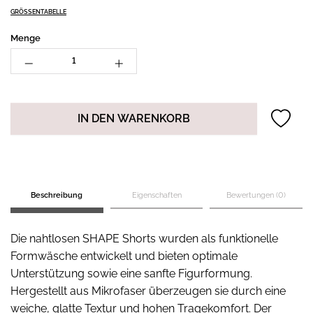
GRÖSSENTABELLE
Menge
IN DEN WARENKORB
Beschreibung
Eigenschaften
Bewertungen (0)
Die nahtlosen SHAPE Shorts wurden als funktionelle
Formwäsche entwickelt und bieten optimale
Unterstützung sowie eine sanfte Figurformung.
Hergestellt aus Mikrofaser überzeugen sie durch eine
weiche, glatte Textur und hohen Tragekomfort. Der