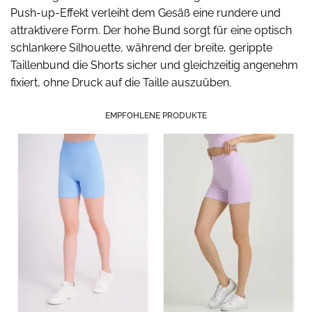
Push-up-Effekt verleiht dem Gesäß eine rundere und
attraktivere Form. Der hohe Bund sorgt für eine optisch
schlankere Silhouette, während der breite, gerippte
Taillenbund die Shorts sicher und gleichzeitig angenehm
fixiert, ohne Druck auf die Taille auszuüben.
EMPFOHLENE PRODUKTE