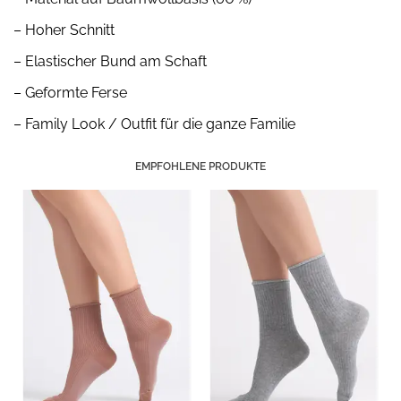
– Hoher Schnitt
– Elastischer Bund am Schaft
– Geformte Ferse
– Family Look / Outfit für die ganze Familie
EMPFOHLENE PRODUKTE