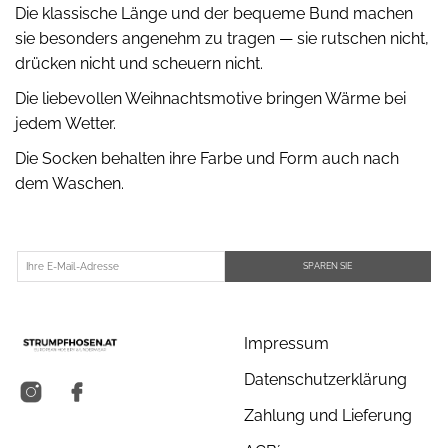
Die klassische Länge und der bequeme Bund machen
sie besonders angenehm zu tragen — sie rutschen nicht,
drücken nicht und scheuern nicht.
Die liebevollen Weihnachtsmotive bringen Wärme bei
jedem Wetter.
Die Socken behalten ihre Farbe und Form auch nach
dem Waschen.
SPAREN SIE
Impressum
Datenschutzerklärung
Zahlung und Lieferung