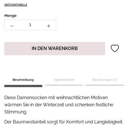
GRÖSSENTABELLE
Menge
IN DEN WARENKORB
Beschreibung
Eigenschaften
Bewertungen (0)
Diese Damensocken mit weihnachtlichen Motiven
wärmen Sie in der Winterzeit und schenken festliche
Stimmung.
Der Baumwollanteil sorgt für Komfort und Langlebigkeit.