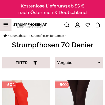
Strumpfhosen
Strumpfhosen für Damen
Strumpfhosen 70 Denier
FILTER
-50%
-50%