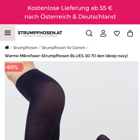
Strumpfhosen
Strumpfhosen für Damen
Warme Mikrofaser-Strumpfhosen BLUES 3D 70 den (deep navy)
-50%