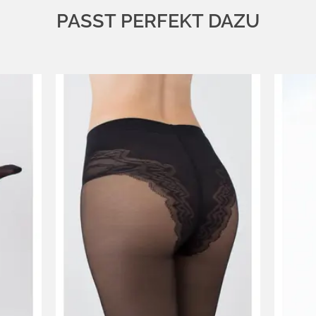
PASST PERFEKT DAZU