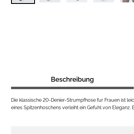
Beschreibung
Die klassische 20-Denier-Strumpfhose fur Frauen ist leic
eines Spitzenhoschens verleiht ein Gefuhl von Eleganz.