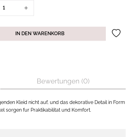
IN DEN WARENKORB
Bewertungen (0)
genden Kleid nicht auf, und das dekorative Detail in Form
 sorgen fur Praktikabilitat und Komfort.