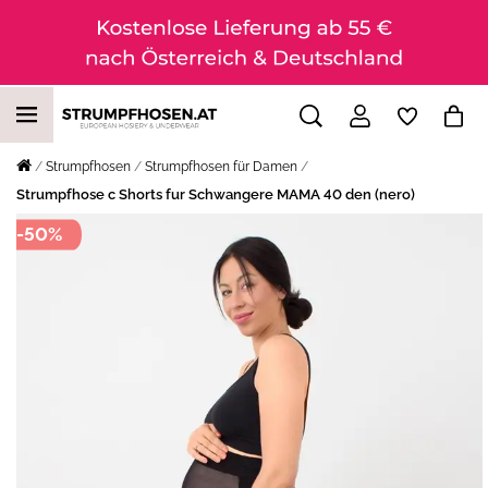
Strumpfhosen
Strumpfhosen für Damen
Strumpfhose с Shorts fur Schwangere MAMA 40 den (nero)
-50%