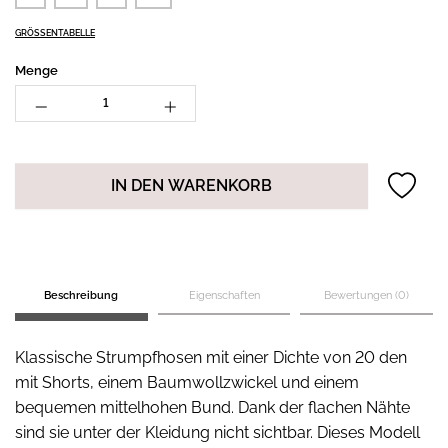
GRÖSSENTABELLE
Menge
IN DEN WARENKORB
Beschreibung
Eigenschaften
Bewertungen (0)
Klassische Strumpfhosen mit einer Dichte von 20 den
mit Shorts, einem Baumwollzwickel und einem
bequemen mittelhohen Bund. Dank der flachen Nähte
sind sie unter der Kleidung nicht sichtbar. Dieses Modell