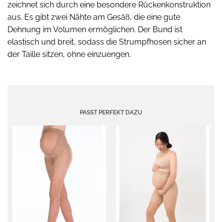
zeichnet sich durch eine besondere Rückenkonstruktion
aus. Es gibt zwei Nähte am Gesäß, die eine gute
Dehnung im Volumen ermöglichen. Der Bund ist
elastisch und breit, sodass die Strumpfhosen sicher an
der Taille sitzen, ohne einzuengen.
PASST PERFEKT DAZU