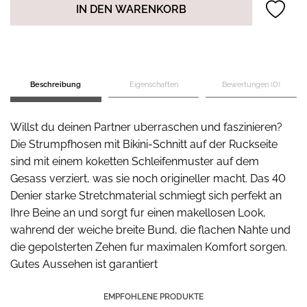
IN DEN WARENKORB
Beschreibung
Eigenschaften
Bewertungen (0)
Willst du deinen Partner uberraschen und faszinieren?
Die Strumpfhosen mit Bikini-Schnitt auf der Ruckseite
sind mit einem koketten Schleifenmuster auf dem
Gesass verziert, was sie noch origineller macht. Das 40
Denier starke Stretchmaterial schmiegt sich perfekt an
Ihre Beine an und sorgt fur einen makellosen Look,
wahrend der weiche breite Bund, die flachen Nahte und
die gepolsterten Zehen fur maximalen Komfort sorgen.
Gutes Aussehen ist garantiert
EMPFOHLENE PRODUKTE