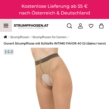
Strumpfhosen
Strumpfhosen für Damen
Ouvert Strumpfhose mit Schleife INTIMO FAVOR 40 (1) (daino/nero)
1+1=3