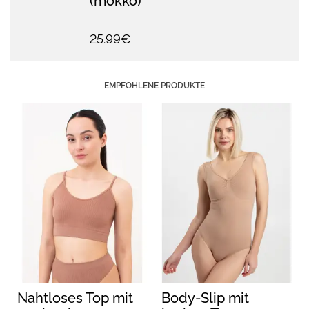
(mokko)
25.99€
EMPFOHLENE PRODUKTE
Nahtloses Top mit
Body-Slip mit