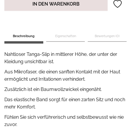
IN DEN WARENKORB
Beschreibung
Eigenschaften
Bewertungen (0)
Nahtloser Tanga-Slip in mittlerer Höhe, der unter der
Kleidung unsichtbar ist.
Aus Mikrofaser, die einen sanften Kontakt mit der Haut
ermöglicht und Irritationen verhindert.
Zusätzlich ist ein Baumwollzwickel eingenäht.
Das elastische Band sorgt für einen zarten Sitz und noch
mehr Komfort.
Fühlen Sie sich verführerisch und selbstbewusst wie nie
zuvor.