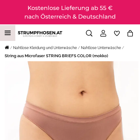
Nahtlose Kleidung und Unterwäsche
Nahtlose Unterwäsche
String aus Microfaser STRING BRIEFS COLOR (mokko)