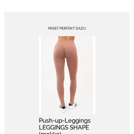
PASST PERFEKT DAZU
Push-up-Leggings
LEGGINGS SHAPE