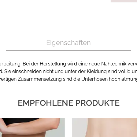
Eigenschaften
arbeitung. Bei der Herstellung wird eine neue Nahtechnik ve
ie einschneiden nicht und unter der Kleidung sind vollig uns
rtigen Zusammensetzung sind die Unterhosen hoch atmungsak
EMPFOHLENE PRODUKTE