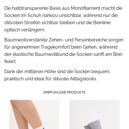
Die halbtransparente Basis aus Monofilament macht die
Socken im Schuh nahezu unsichtbar, während nur die
stilvollen Streifen sichtbar bleiben und die Beinlinie
optisch verlängern.
Baumwollverstärkte Zehen- und Fersenbereiche sorgen
für angenehmen Tragekomfort beim Gehen, während
der elastische Baumwollbund die Socken sanft am Bein
fixiert.
Dank der mittleren Höhe sind die Socken bequem,
praktisch und ideal für stilvolle Alltagslooks.
EMPFOHLENE PRODUKTE