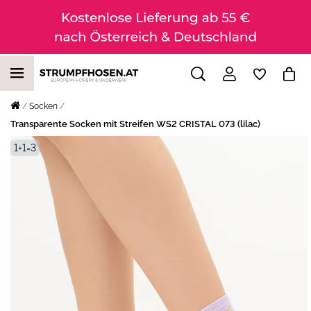
Socken
Transparente Socken mit Streifen WS2 CRISTAL 073 (lilac)
1+1=3