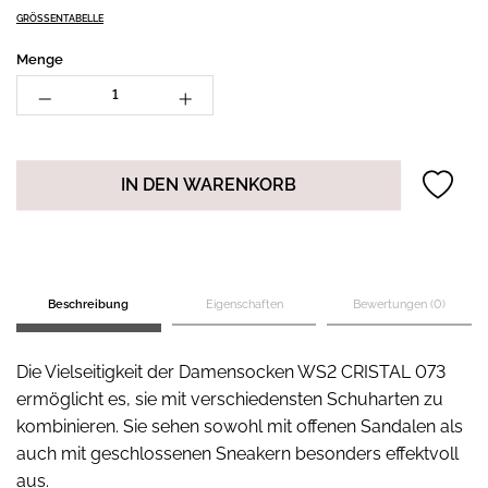
GRÖSSENTABELLE
Menge
IN DEN WARENKORB
Beschreibung
Eigenschaften
Bewertungen (0)
Die Vielseitigkeit der Damensocken WS2 CRISTAL 073
ermöglicht es, sie mit verschiedensten Schuharten zu
kombinieren. Sie sehen sowohl mit offenen Sandalen als
auch mit geschlossenen Sneakern besonders effektvoll
aus.