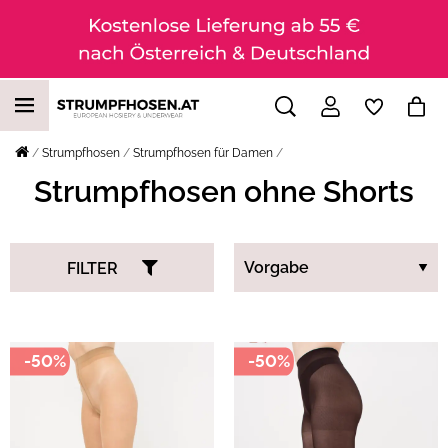
Strumpfhosen
Strumpfhosen für Damen
Strumpfhosen ohne Shorts
FILTER
-50%
-50%