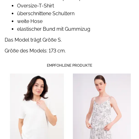
Oversize-T-Shirt
überschnittene Schultern
weite Hose
elastischer Bund mit Gummizug
Das Model trägt Größe S.
Größe des Models: 173 cm.
EMPFOHLENE PRODUKTE