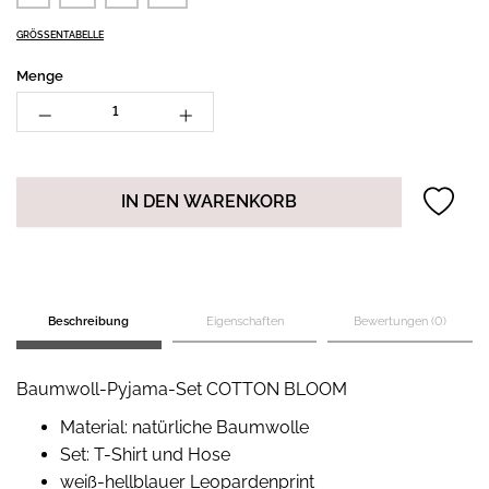
GRÖSSENTABELLE
Menge
IN DEN WARENKORB
Beschreibung
Eigenschaften
Bewertungen (0)
Baumwoll-Pyjama-Set COTTON BLOOM
Material: natürliche Baumwolle
Set: T-Shirt und Hose
weiß-hellblauer Leopardenprint