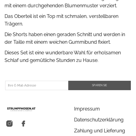
mit einem durchgehenden Blumenmuster verziert.
Das Oberteil ist ein Top mit schmalen, verstellbaren
Trägern.
Die Shorts haben einen geraden Schnitt und werden in
der Taille mit einem weichen Gummibund fixiert.
Dieses Set ist eine wunderbare Wahl für erholsamen
Schlaf und gemütliche Stunden zu Hause.
SPAREN SIE
Impressum
Datenschutzerklärung
Zahlung und Lieferung