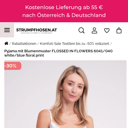
Rabattaktionen
Komfort-Sale Textilien bis zu -50% reduziert
Pyjama mit Blumenmuster FLOSSED IN FLOWERS 6041/040
white/blue floral print
-30%