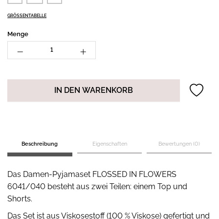
GRÖSSENTABELLE
Menge
IN DEN WARENKORB
Beschreibung
Eigenschaften
Bewertungen (0)
Das Damen-Pyjamaset FLOSSED IN FLOWERS
6041/040 besteht aus zwei Teilen: einem Top und
Shorts.
Das Set ist aus Viskosestoff (100 % Viskose) gefertigt und