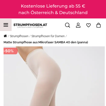
Strumpfhosen
Strumpfhosen für Damen
Matte Strumpfhose aus Mikrofaser SAMBA 40 den (panna)
-50%