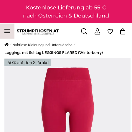
Nahtlose Kleidung und Unterwäsche
Leggings mit Schlag LEGGINGS FLARED (Winterberry)
-50% auf den 2. Artikel