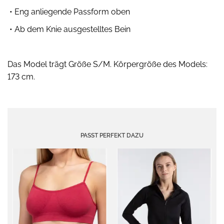
• Eng anliegende Passform oben
• Ab dem Knie ausgestelltes Bein
Das Model trägt Größe S/M. Körpergröße des Models:
173 cm.
PASST PERFEKT DAZU