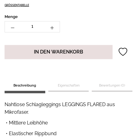
GRÖSSENTABELLE
Menge
IN DEN WARENKORB
Beschreibung
Eigenschaften
Bewertungen (0)
Nahtlose Schlagleggings LEGGINGS FLARED aus
Mikrofaser.
• Mittlere Leibhöhe
• Elastischer Rippbund