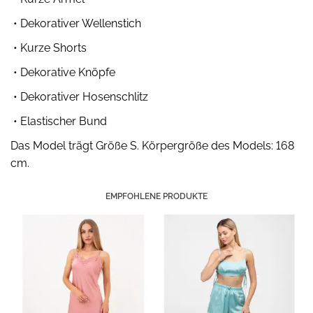
• Dekorativer Wellenstich
• Kurze Shorts
• Dekorative Knöpfe
• Dekorativer Hosenschlitz
• Elastischer Bund
Das Model trägt Größe S. Körpergröße des Models: 168
cm.
EMPFOHLENE PRODUKTE