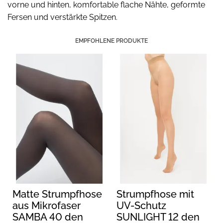
vorne und hinten, komfortable flache Nähte, geformte
Fersen und verstärkte Spitzen.
EMPFOHLENE PRODUKTE
Matte Strumpfhose
Strumpfhose mit
aus Mikrofaser
UV-Schutz
SAMBA 40 den
SUNLIGHT 12 den