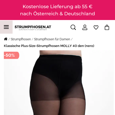
Strumpfhosen
Strumpfhosen für Damen
Klassische Plus-Size-Strumpfhosen MOLLY 40 den (nero)
-50%