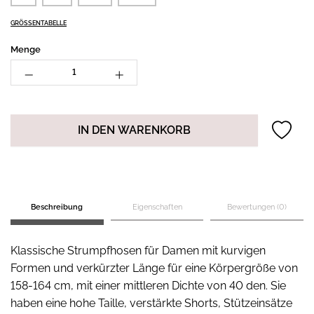
GRÖSSENTABELLE
Menge
IN DEN WARENKORB
Beschreibung
Eigenschaften
Bewertungen (0)
Klassische Strumpfhosen für Damen mit kurvigen
Formen und verkürzter Länge für eine Körpergröße von
158-164 cm, mit einer mittleren Dichte von 40 den. Sie
haben eine hohe Taille, verstärkte Shorts, Stützeinsätze