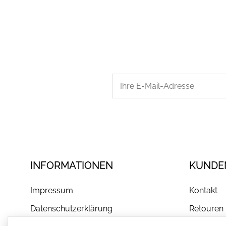
INFORMATIONEN
KUNDE
Impressum
Kontakt
Datenschutzerklärung
Retouren