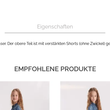
Eigenschaften
r. Der obere Teil ist mit verstärkten Shorts (ohne Zwickel) 
EMPFOHLENE PRODUKTE