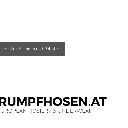
die besten Aktionen und Rabatte