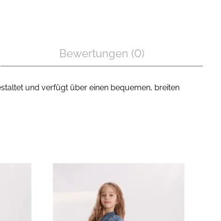
Bewertungen (0)
gestaltet und verfügt über einen bequemen, breiten