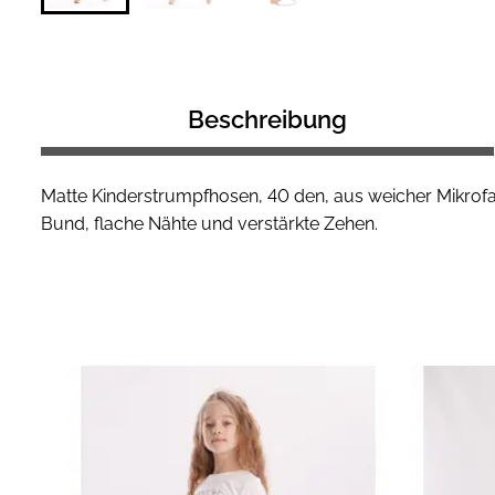
Beschreibung
Matte Kinderstrumpfhosen, 40 den, aus weicher Mikrofase
Bund, flache Nähte und verstärkte Zehen.