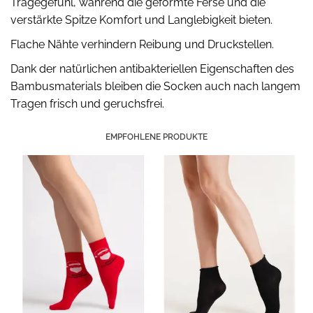
Tragegefühl, während die geformte Ferse und die
verstärkte Spitze Komfort und Langlebigkeit bieten.
Flache Nähte verhindern Reibung und Druckstellen.
Dank der natürlichen antibakteriellen Eigenschaften des
Bambusmaterials bleiben die Socken auch nach langem
Tragen frisch und geruchsfrei.
EMPFOHLENE PRODUKTE