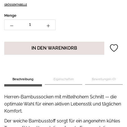
GRÖSSENTABELLE
Menge
IN DEN WARENKORB
Beschreibung
Eigenschaften
Bewertungen (0)
Herren-Bambussocken mit mittelhohem Schnitt — die
optimale Wahl für einen aktiven Lebensstil und täglichen
Komfort.
Der weiche Bambusstoff sorgt für ein angenehm kühles