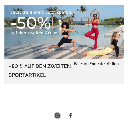
Bis zum Ende der Aktion:
–50 % AUF DEN ZWEITEN
SPORTARTIKEL