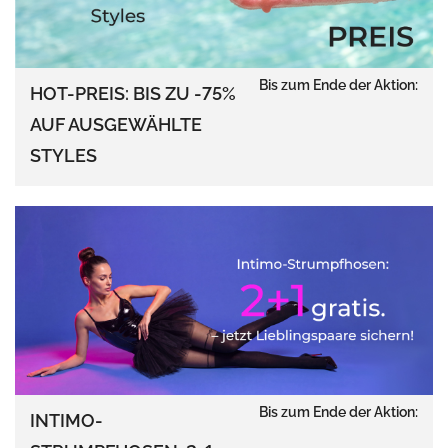
Bis zum Ende der Aktion:
HOT-PREIS: BIS ZU -75%
AUF AUSGEWÄHLTE
STYLES
Bis zum Ende der Aktion:
INTIMO-