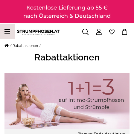
Rabattaktionen
Rabattaktionen