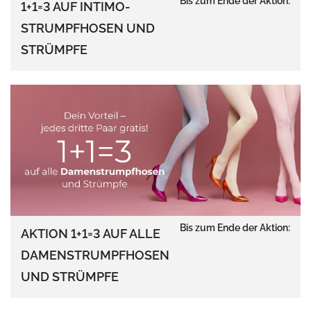
Bis zum Ende der Aktion:
1+1=3 AUF INTIMO-
STRUMPFHOSEN UND
STRÜMPFE
Bis zum Ende der Aktion:
AKTION 1+1=3 AUF ALLE
DAMENSTRUMPFHOSEN
UND STRÜMPFE